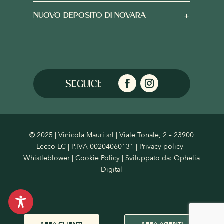
NUOVO DEPOSITO DI NOVARA
© 2025 | Vinicola Mauri srl | Viale Tonale, 2 – 23900
Lecco LC | P.IVA 00204060131 |
Privacy policy
|
Whistleblower
|
Cookie Policy
| Sviluppato da:
Ophelia
Digital