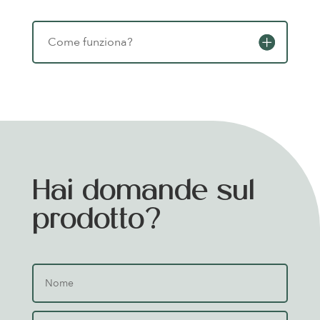
Come funziona?
Hai domande sul
prodotto?