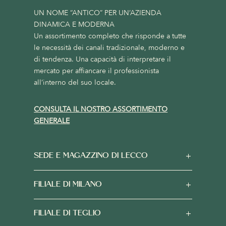
UN NOME “ANTICO” PER UN’AZIENDA
DINAMICA E MODERNA
Un assortimento completo che risponde a tutte
le necessità dei canali tradizionale, moderno e
di tendenza. Una capacità di interpretare il
mercato per affiancare il professionista
all’interno del suo locale.
CONSULTA IL NOSTRO ASSORTIMENTO
GENERALE
SEDE E MAGAZZINO DI LECCO
FILIALE DI MILANO
FILIALE DI TEGLIO