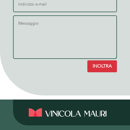
INOLTRA