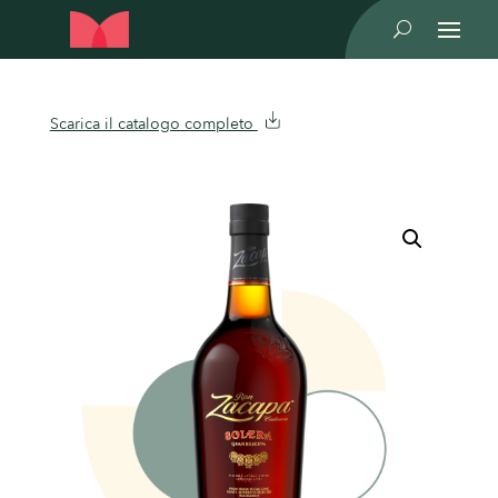
U
Scarica il catalogo completo