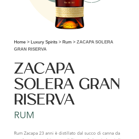
Home
>
Luxury Spirits
>
Rum
>
ZACAPA SOLERA
GRAN RISERVA
ZACAPA
SOLERA GRAN
RISERVA
RUM
Rum Zacapa 23 anni è distillato dal succo di canna da