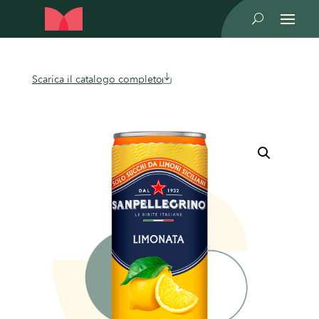
U
Scarica il catalogo completo