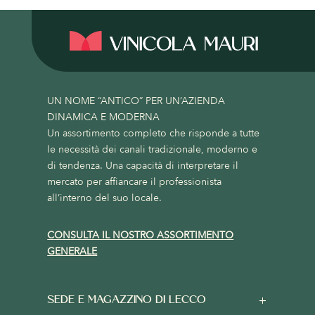
UN NOME “ANTICO” PER UN’AZIENDA
DINAMICA E MODERNA
Un assortimento completo che risponde a tutte
le necessità dei canali tradizionale, moderno e
di tendenza. Una capacità di interpretare il
mercato per affiancare il professionista
all’interno del suo locale.
CONSULTA IL NOSTRO ASSORTIMENTO
GENERALE
SEDE E MAGAZZINO DI LECCO