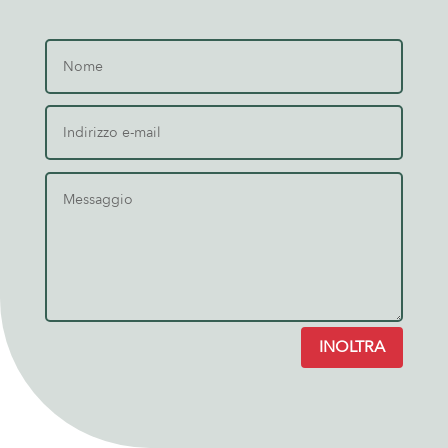
INOLTRA