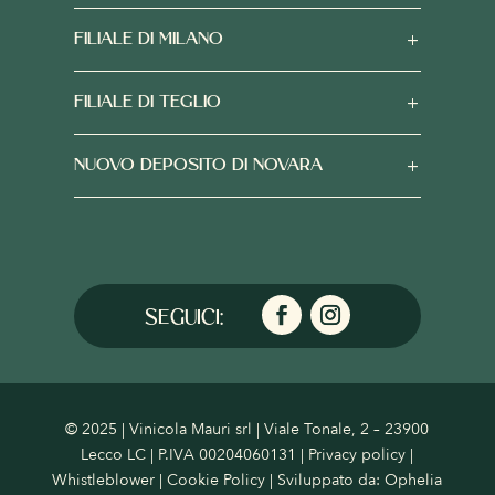
FILIALE DI MILANO
FILIALE DI TEGLIO
NUOVO DEPOSITO DI NOVARA
© 2025 | Vinicola Mauri srl | Viale Tonale, 2 – 23900
Lecco LC | P.IVA 00204060131 |
Privacy policy
|
Whistleblower
|
Cookie Policy
| Sviluppato da:
Ophelia