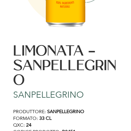
LIMONATA –
SANPELLEGRIN
O
SANPELLEGRINO
PRODUTTORE:
SANPELLEGRINO
FORMATO:
33 CL
QXC:
24