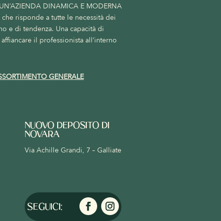
 UN’AZIENDA DINAMICA E MODERNA
he risponde a tutte le necessità dei
no e di tendenza. Una capacità di
affiancare il professionista all’interno
SSORTIMENTO GENERALE
NUOVO DEPOSITO DI
NOVARA
Via Achille Grandi, 7 – Galliate