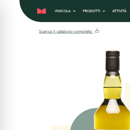
VINICOLA
PRODOTTI
ATTIVITÀ
Scarica il catalogo completo