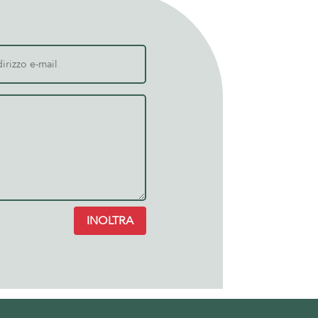
INOLTRA