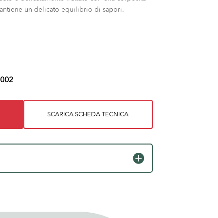
antiene un delicato equilibrio di sapori.
002
SCARICA SCHEDA TECNICA