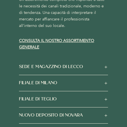
le necessità dei canali tradizionale, moderno e
di tendenza. Una capacità di interpretare il
mercato per affiancare il professionista
all’interno del suo locale.
CONSULTA IL NOSTRO ASSORTIMENTO
GENERALE
SEDE E MAGAZZINO DI LECCO
FILIALE DI MILANO
FILIALE DI TEGLIO
NUOVO DEPOSITO DI NOVARA