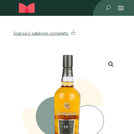
U
Scarica il catalogo completo