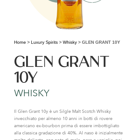
Home
>
Luxury Spirits
>
Whisky
>
GLEN GRANT 10Y
GLEN GRANT
10Y
WHISKY
Il Glen Grant 10y è un Silgle Malt Scotch Whisky
invecchiato per almeno 10 anni in botti di rovere
americano ex-bourbon prima di essere imbottigliato
alla classica gradazione di 40%. Al naso è inizialmente