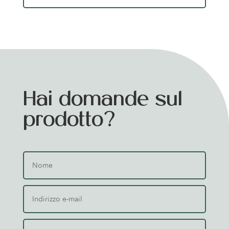
Hai domande sul
prodotto?