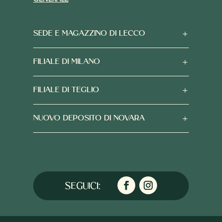
SEDE E MAGAZZINO DI LECCO
FILIALE DI MILANO
FILIALE DI TEGLIO
NUOVO DEPOSITO DI NOVARA