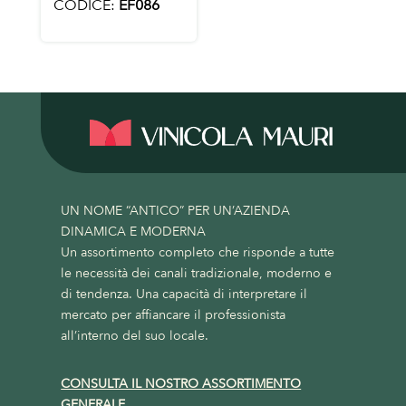
CODICE:
EF086
UN NOME “ANTICO” PER UN’AZIENDA
DINAMICA E MODERNA
Un assortimento completo che risponde a tutte
le necessità dei canali tradizionale, moderno e
di tendenza. Una capacità di interpretare il
mercato per affiancare il professionista
all’interno del suo locale.
CONSULTA IL NOSTRO ASSORTIMENTO
GENERALE