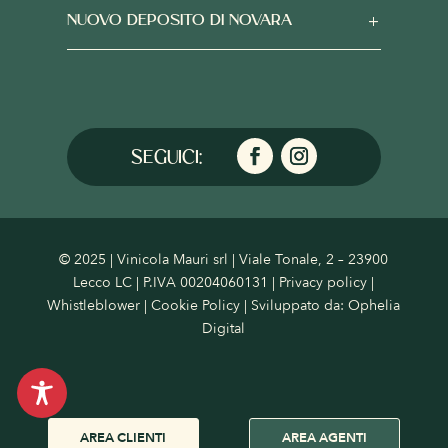
NUOVO DEPOSITO DI NOVARA
© 2025 | Vinicola Mauri srl | Viale Tonale, 2 – 23900
Lecco LC | P.IVA 00204060131 |
Privacy policy
|
Whistleblower
|
Cookie Policy
| Sviluppato da:
Ophelia
Digital
AREA CLIENTI
AREA AGENTI