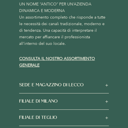
UN NOME “ANTICO” PER UN’AZIENDA
DINAMICA E MODERNA
Un assortimento completo che risponde a tutte
le necessità dei canali tradizionale, moderno e
di tendenza. Una capacità di interpretare il
mercato per affiancare il professionista
all’interno del suo locale.
CONSULTA IL NOSTRO ASSORTIMENTO
GENERALE
SEDE E MAGAZZINO DI LECCO
FILIALE DI MILANO
FILIALE DI TEGLIO