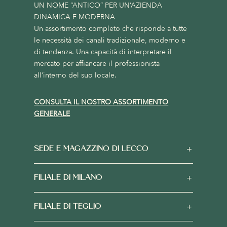
UN NOME “ANTICO” PER UN’AZIENDA
DINAMICA E MODERNA
Un assortimento completo che risponde a tutte
le necessità dei canali tradizionale, moderno e
di tendenza. Una capacità di interpretare il
mercato per affiancare il professionista
all’interno del suo locale.
CONSULTA IL NOSTRO ASSORTIMENTO
GENERALE
SEDE E MAGAZZINO DI LECCO
FILIALE DI MILANO
FILIALE DI TEGLIO