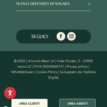
NUOVO DEPOSITO DI NOVARA
© 2025 | Vinicola Mauri srl | Viale Tonale, 2 – 23900
Lecco LC | P.IVA 00204060131 |
Privacy policy
|
Whistleblower
|
Cookie Policy
| Sviluppato da:
Ophelia
Digital
AREA CLIENTI
AREA AGENTI