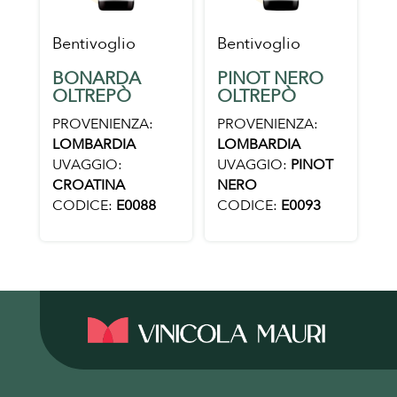
Bentivoglio
Bentivoglio
BONARDA
PINOT NERO
OLTREPÒ
OLTREPÒ
PROVENIENZA:
PROVENIENZA:
LOMBARDIA
LOMBARDIA
UVAGGIO:
UVAGGIO:
PINOT
CROATINA
NERO
CODICE:
E0088
CODICE:
E0093