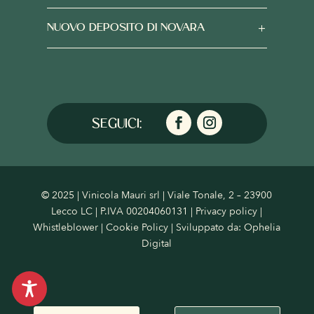
NUOVO DEPOSITO DI NOVARA
© 2025 | Vinicola Mauri srl | Viale Tonale, 2 – 23900
Lecco LC | P.IVA 00204060131 |
Privacy policy
|
Whistleblower
|
Cookie Policy
| Sviluppato da:
Ophelia
Digital