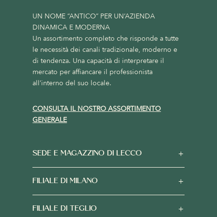
UN NOME “ANTICO” PER UN’AZIENDA
DINAMICA E MODERNA
Un assortimento completo che risponde a tutte
le necessità dei canali tradizionale, moderno e
di tendenza. Una capacità di interpretare il
mercato per affiancare il professionista
all’interno del suo locale.
CONSULTA IL NOSTRO ASSORTIMENTO
GENERALE
SEDE E MAGAZZINO DI LECCO
FILIALE DI MILANO
FILIALE DI TEGLIO