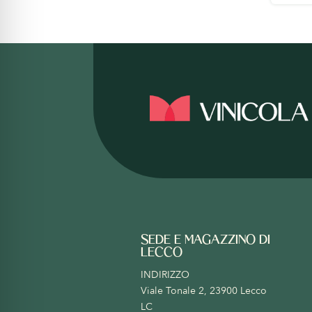
SEDE E MAGAZZINO DI
LECCO
INDIRIZZO
Viale Tonale 2, 23900 Lecco
LC