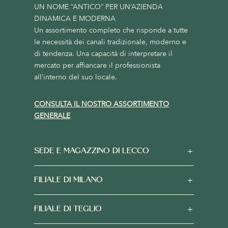
UN NOME “ANTICO” PER UN’AZIENDA
DINAMICA E MODERNA
Un assortimento completo che risponde a tutte
le necessità dei canali tradizionale, moderno e
di tendenza. Una capacità di interpretare il
mercato per affiancare il professionista
all’interno del suo locale.
CONSULTA IL NOSTRO ASSORTIMENTO
GENERALE
SEDE E MAGAZZINO DI LECCO
FILIALE DI MILANO
FILIALE DI TEGLIO