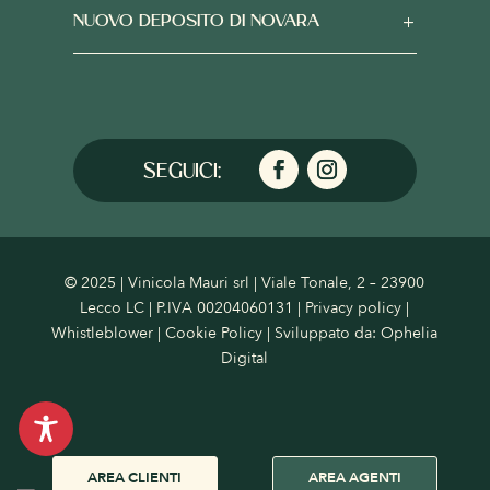
NUOVO DEPOSITO DI NOVARA
© 2025 | Vinicola Mauri srl | Viale Tonale, 2 – 23900
Lecco LC | P.IVA 00204060131 |
Privacy policy
|
Whistleblower
|
Cookie Policy
| Sviluppato da:
Ophelia
Digital
AREA CLIENTI
AREA AGENTI