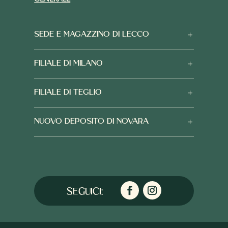
SEDE E MAGAZZINO DI LECCO
FILIALE DI MILANO
FILIALE DI TEGLIO
NUOVO DEPOSITO DI NOVARA