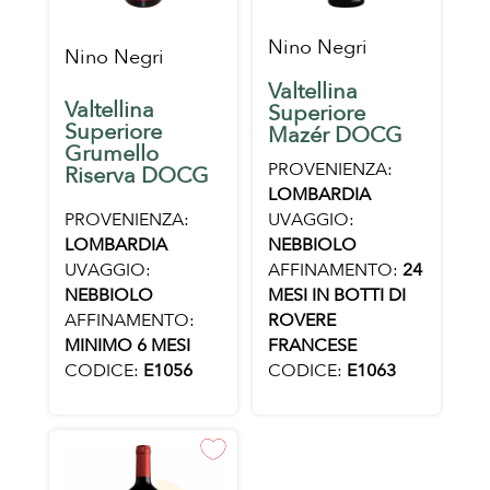
Nino Negri
Nino Negri
Valtellina
Valtellina
Superiore
Superiore
Mazér DOCG
Grumello
PROVENIENZA:
Riserva DOCG
LOMBARDIA
PROVENIENZA:
UVAGGIO:
LOMBARDIA
NEBBIOLO
UVAGGIO:
AFFINAMENTO:
24
NEBBIOLO
MESI IN BOTTI DI
AFFINAMENTO:
ROVERE
MINIMO 6 MESI
FRANCESE
CODICE:
E1056
CODICE:
E1063