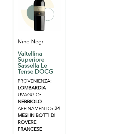
Nino Negri
Valtellina
Superiore
Sassella Le
Tense DOCG
PROVENIENZA:
LOMBARDIA
UVAGGIO:
NEBBIOLO
AFFINAMENTO:
24
MESI IN BOTTI DI
ROVERE
FRANCESE