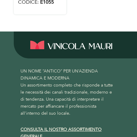
CODICE:
E1055
UN NOME “ANTICO” PER UN’AZIENDA
DINAMICA E MODERNA
Un assortimento completo che risponde a tutte
le necessità dei canali tradizionale, moderno e
di tendenza. Una capacità di interpretare il
mercato per affiancare il professionista
all’interno del suo locale.
CONSULTA IL NOSTRO ASSORTIMENTO
GENERALE