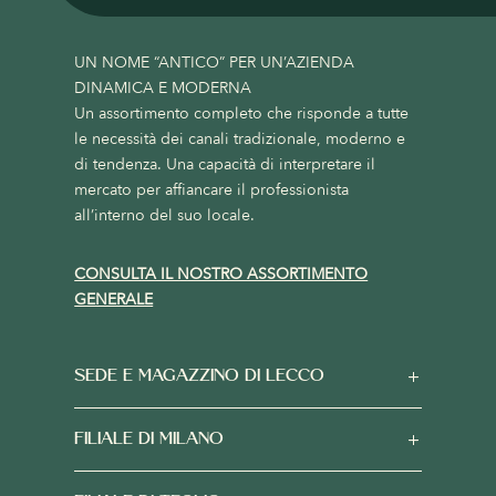
UN NOME “ANTICO” PER UN’AZIENDA
DINAMICA E MODERNA
Un assortimento completo che risponde a tutte
le necessità dei canali tradizionale, moderno e
di tendenza. Una capacità di interpretare il
mercato per affiancare il professionista
all’interno del suo locale.
CONSULTA IL NOSTRO ASSORTIMENTO
GENERALE
SEDE E MAGAZZINO DI LECCO
FILIALE DI MILANO