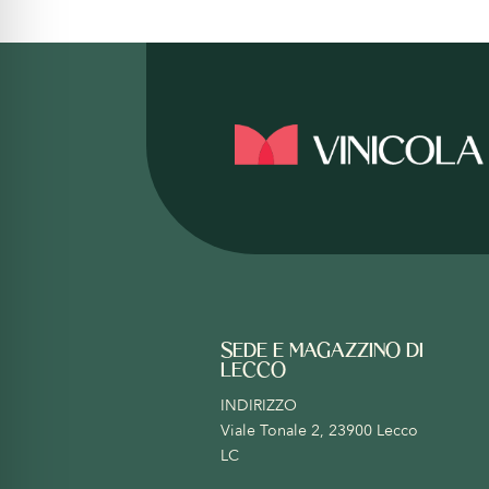
SEDE E MAGAZZINO DI
LECCO
INDIRIZZO
Viale Tonale 2, 23900 Lecco
LC