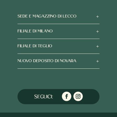
SEDE E MAGAZZINO DI LECCO
FILIALE DI MILANO
FILIALE DI TEGLIO
NUOVO DEPOSITO DI NOVARA