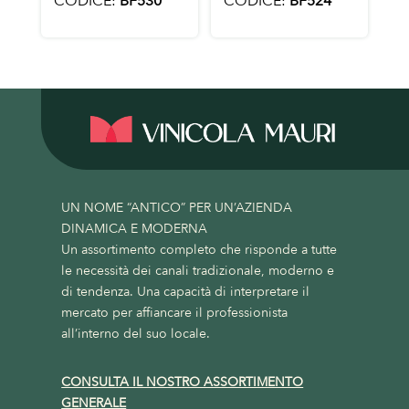
CODICE:
BF530
CODICE:
BF524
UN NOME “ANTICO” PER UN’AZIENDA
DINAMICA E MODERNA
Un assortimento completo che risponde a tutte
le necessità dei canali tradizionale, moderno e
di tendenza. Una capacità di interpretare il
mercato per affiancare il professionista
all’interno del suo locale.
CONSULTA IL NOSTRO ASSORTIMENTO
GENERALE