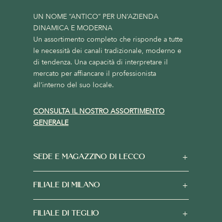
UN NOME “ANTICO” PER UN’AZIENDA
DINAMICA E MODERNA
Un assortimento completo che risponde a tutte
le necessità dei canali tradizionale, moderno e
di tendenza. Una capacità di interpretare il
mercato per affiancare il professionista
all’interno del suo locale.
CONSULTA IL NOSTRO ASSORTIMENTO
GENERALE
SEDE E MAGAZZINO DI LECCO
FILIALE DI MILANO
FILIALE DI TEGLIO