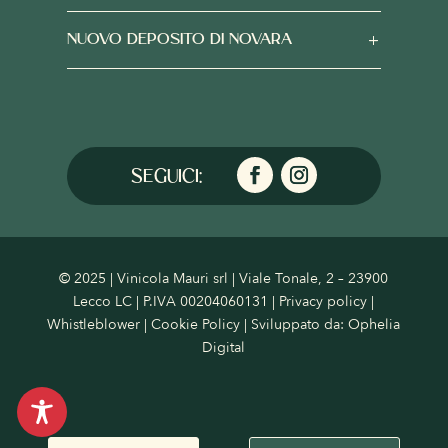
NUOVO DEPOSITO DI NOVARA
© 2025 | Vinicola Mauri srl | Viale Tonale, 2 – 23900
Lecco LC | P.IVA 00204060131 |
Privacy policy
|
Whistleblower
|
Cookie Policy
| Sviluppato da:
Ophelia
Digital