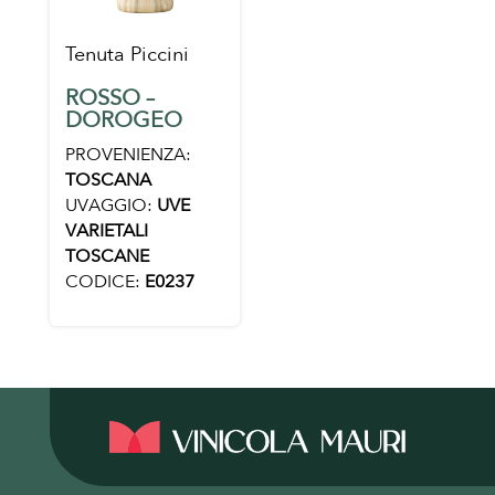
Tenuta Piccini
ROSSO –
DOROGEO
PROVENIENZA:
TOSCANA
UVAGGIO:
UVE
VARIETALI
TOSCANE
CODICE:
E0237