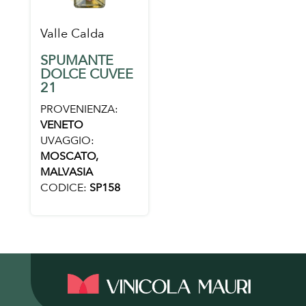
Valle Calda
SPUMANTE
DOLCE CUVEE
21
PROVENIENZA:
VENETO
UVAGGIO:
MOSCATO,
MALVASIA
CODICE:
SP158