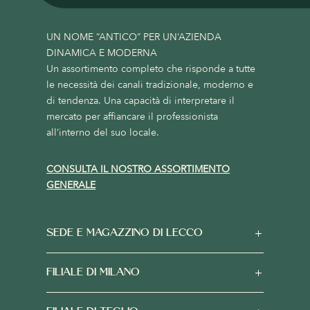
UN NOME “ANTICO” PER UN’AZIENDA
DINAMICA E MODERNA
Un assortimento completo che risponde a tutte
le necessità dei canali tradizionale, moderno e
di tendenza. Una capacità di interpretare il
mercato per affiancare il professionista
all’interno del suo locale.
CONSULTA IL NOSTRO ASSORTIMENTO
GENERALE
SEDE E MAGAZZINO DI LECCO
FILIALE DI MILANO