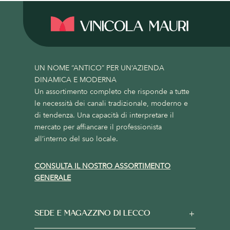
UN NOME “ANTICO” PER UN’AZIENDA
DINAMICA E MODERNA
Un assortimento completo che risponde a tutte
le necessità dei canali tradizionale, moderno e
di tendenza. Una capacità di interpretare il
mercato per affiancare il professionista
all’interno del suo locale.
CONSULTA IL NOSTRO ASSORTIMENTO
GENERALE
SEDE E MAGAZZINO DI LECCO