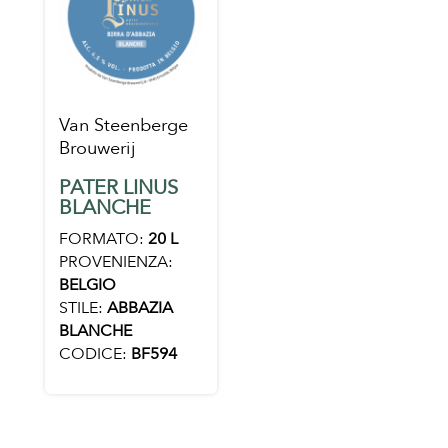
Van Steenberge
Brouwerij
PATER LINUS
BLANCHE
FORMATO:
20 L
PROVENIENZA:
BELGIO
STILE:
ABBAZIA
BLANCHE
CODICE:
BF594