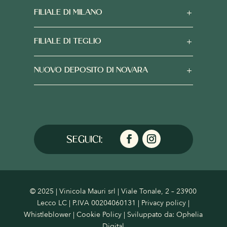
FILIALE DI MILANO
FILIALE DI TEGLIO
NUOVO DEPOSITO DI NOVARA
© 2025 | Vinicola Mauri srl | Viale Tonale, 2 – 23900
Lecco LC | P.IVA 00204060131 |
Privacy policy
|
Whistleblower
|
Cookie Policy
| Sviluppato da:
Ophelia
Digital