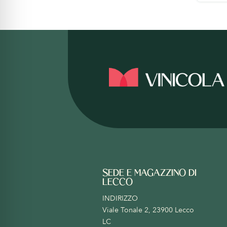
SEDE E MAGAZZINO DI
LECCO
INDIRIZZO
Viale Tonale 2, 23900 Lecco
LC