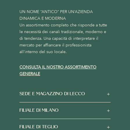
UN NOME “ANTICO” PER UN’AZIENDA
DINAMICA E MODERNA
Un assortimento completo che risponde a tutte
le necessità dei canali tradizionale, moderno e
di tendenza. Una capacità di interpretare il
mercato per affiancare il professionista
all’interno del suo locale.
CONSULTA IL NOSTRO ASSORTIMENTO
GENERALE
SEDE E MAGAZZINO DI LECCO
FILIALE DI MILANO
FILIALE DI TEGLIO