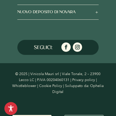
NUOVO DEPOSITO DI NOVARA
© 2025 | Vinicola Mauri srl | Viale Tonale, 2 – 23900
Lecco LC | P.IVA 00204060131 |
Privacy policy
|
Whistleblower
|
Cookie Policy
| Sviluppato da:
Ophelia
Digital