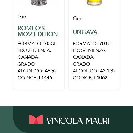
Gin
Gin
ROMEO’S –
UNGAVA
MO’Z EDITION
FORMATO:
70 CL
FORMATO:
70 CL
PROVENIENZA:
PROVENIENZA:
CANADA
CANADA
GRADO
GRADO
ALCOLICO:
43,1 %
ALCOLICO:
46 %
CODICE:
L1062
CODICE:
L1446