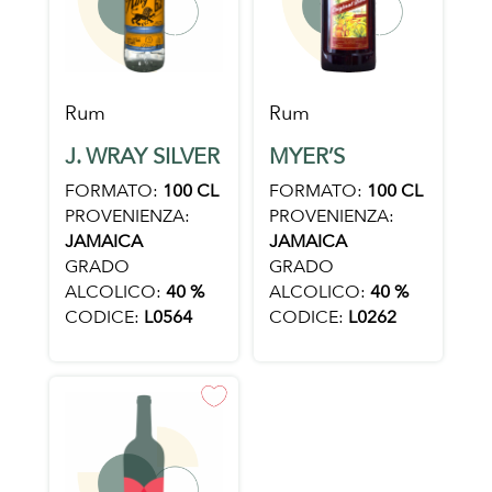
Rum
Rum
J. WRAY SILVER
MYER’S
FORMATO:
100 CL
FORMATO:
100 CL
PROVENIENZA:
PROVENIENZA:
JAMAICA
JAMAICA
GRADO
GRADO
ALCOLICO:
40 %
ALCOLICO:
40 %
CODICE:
L0564
CODICE:
L0262