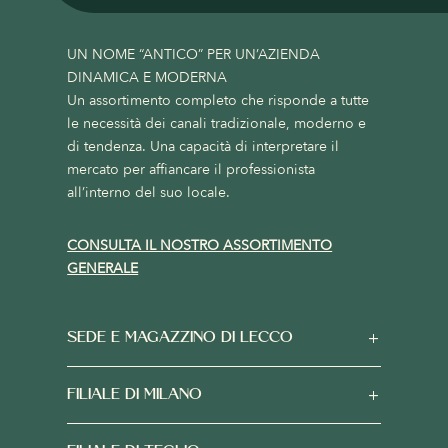
UN NOME “ANTICO” PER UN’AZIENDA
DINAMICA E MODERNA
Un assortimento completo che risponde a tutte
le necessità dei canali tradizionale, moderno e
di tendenza. Una capacità di interpretare il
mercato per affiancare il professionista
all’interno del suo locale.
CONSULTA IL NOSTRO ASSORTIMENTO
GENERALE
SEDE E MAGAZZINO DI LECCO
FILIALE DI MILANO