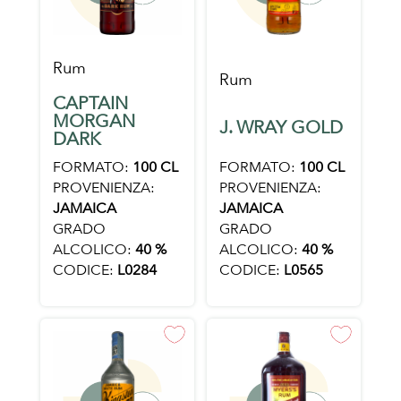
Rum
Rum
CAPTAIN
MORGAN
J. WRAY GOLD
DARK
FORMATO:
100 CL
FORMATO:
100 CL
PROVENIENZA:
PROVENIENZA:
JAMAICA
JAMAICA
GRADO
GRADO
ALCOLICO:
40 %
ALCOLICO:
40 %
CODICE:
L0565
CODICE:
L0284