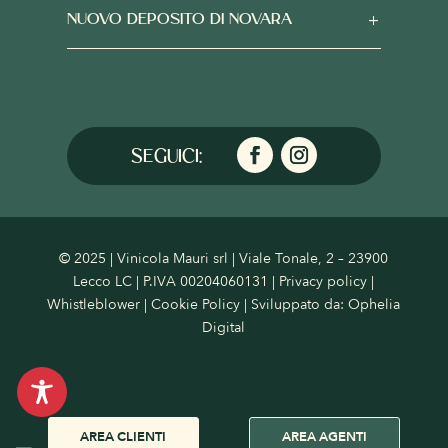
NUOVO DEPOSITO DI NOVARA
© 2025 | Vinicola Mauri srl | Viale Tonale, 2 – 23900
Lecco LC | P.IVA 00204060131 |
Privacy policy
|
Whistleblower
|
Cookie Policy
| Sviluppato da:
Ophelia
Digital
AREA CLIENTI
AREA AGENTI