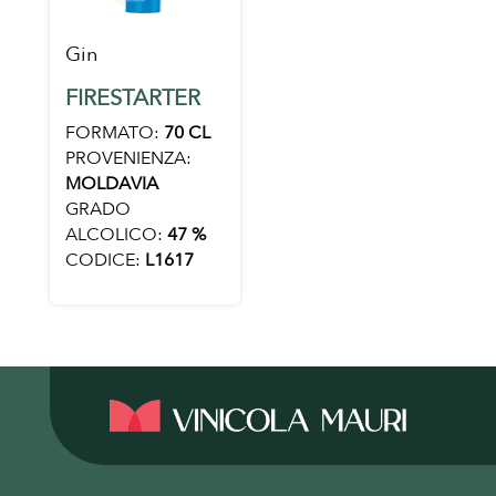
Gin
FIRESTARTER
FORMATO:
70 CL
PROVENIENZA:
MOLDAVIA
GRADO
ALCOLICO:
47 %
CODICE:
L1617