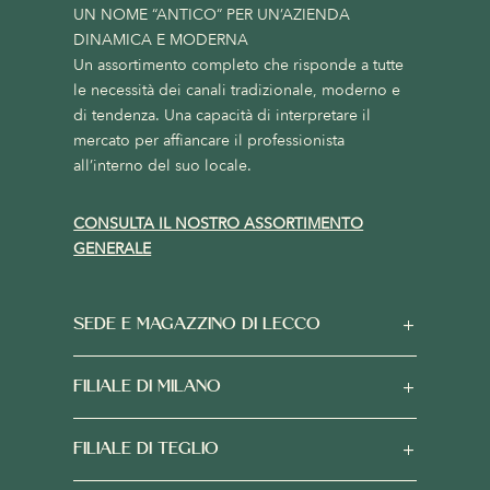
UN NOME “ANTICO” PER UN’AZIENDA
DINAMICA E MODERNA
Un assortimento completo che risponde a tutte
le necessità dei canali tradizionale, moderno e
di tendenza. Una capacità di interpretare il
mercato per affiancare il professionista
all’interno del suo locale.
CONSULTA IL NOSTRO ASSORTIMENTO
GENERALE
SEDE E MAGAZZINO DI LECCO
FILIALE DI MILANO
FILIALE DI TEGLIO