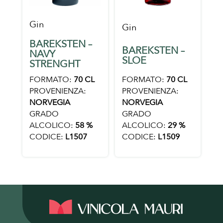
Gin
Gin
BAREKSTEN –
BAREKSTEN –
NAVY
SLOE
STRENGHT
FORMATO:
70 CL
FORMATO:
70 CL
PROVENIENZA:
PROVENIENZA:
NORVEGIA
NORVEGIA
GRADO
GRADO
ALCOLICO:
29 %
ALCOLICO:
58 %
CODICE:
L1509
CODICE:
L1507