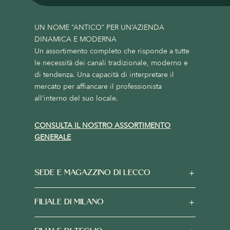
UN NOME “ANTICO” PER UN’AZIENDA
DINAMICA E MODERNA
Un assortimento completo che risponde a tutte
le necessità dei canali tradizionale, moderno e
di tendenza. Una capacità di interpretare il
mercato per affiancare il professionista
all’interno del suo locale.
CONSULTA IL NOSTRO ASSORTIMENTO
GENERALE
SEDE E MAGAZZINO DI LECCO
FILIALE DI MILANO