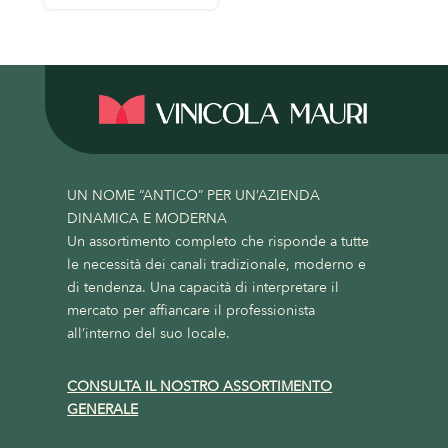
UN NOME “ANTICO” PER UN’AZIENDA
DINAMICA E MODERNA
Un assortimento completo che risponde a tutte
le necessità dei canali tradizionale, moderno e
di tendenza. Una capacità di interpretare il
mercato per affiancare il professionista
all’interno del suo locale.
CONSULTA IL NOSTRO ASSORTIMENTO
GENERALE