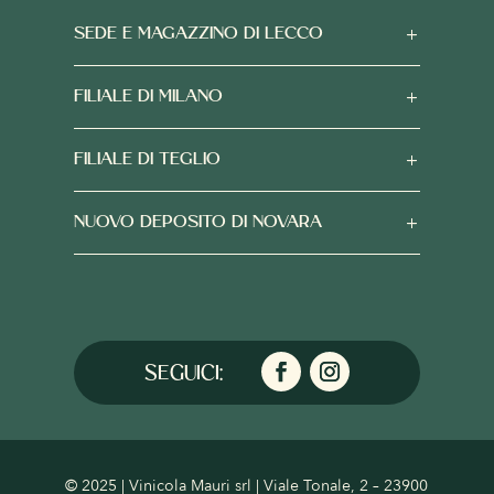
SEDE E MAGAZZINO DI LECCO
FILIALE DI MILANO
FILIALE DI TEGLIO
NUOVO DEPOSITO DI NOVARA
© 2025 | Vinicola Mauri srl | Viale Tonale, 2 – 23900