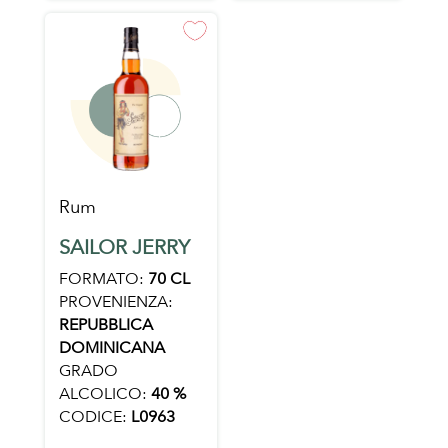
Rum
SAILOR JERRY
FORMATO:
70 CL
PROVENIENZA:
REPUBBLICA
DOMINICANA
GRADO
ALCOLICO:
40 %
CODICE:
L0963