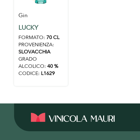
Gin
LUCKY
FORMATO:
70 CL
PROVENIENZA:
SLOVACCHIA
GRADO
ALCOLICO:
40 %
CODICE:
L1629