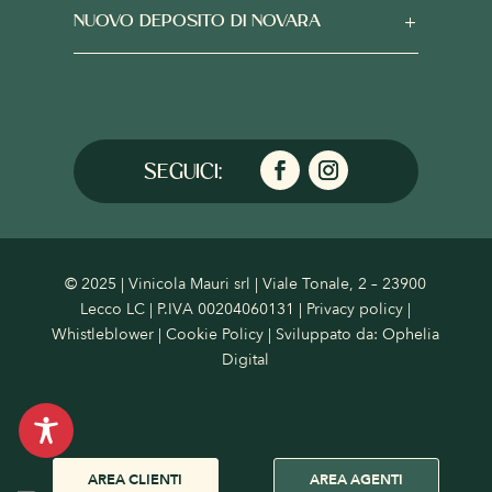
NUOVO DEPOSITO DI NOVARA
© 2025 | Vinicola Mauri srl | Viale Tonale, 2 – 23900
Lecco LC | P.IVA 00204060131 |
Privacy policy
|
Whistleblower
|
Cookie Policy
| Sviluppato da:
Ophelia
Digital
AREA CLIENTI
AREA AGENTI