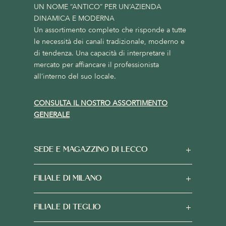
UN NOME “ANTICO” PER UN’AZIENDA
DINAMICA E MODERNA
Un assortimento completo che risponde a tutte
le necessità dei canali tradizionale, moderno e
di tendenza. Una capacità di interpretare il
mercato per affiancare il professionista
all’interno del suo locale.
CONSULTA IL NOSTRO ASSORTIMENTO
GENERALE
SEDE E MAGAZZINO DI LECCO
FILIALE DI MILANO
FILIALE DI TEGLIO