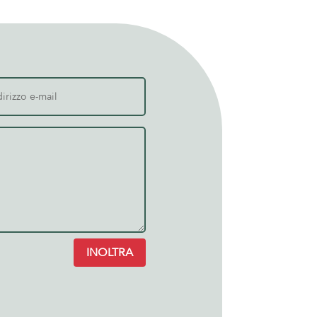
INOLTRA