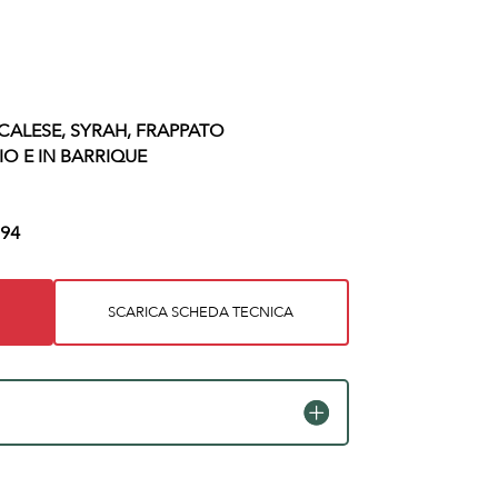
ALESE, SYRAH, FRAPPATO
IO E IN BARRIQUE
94
SCARICA SCHEDA TECNICA