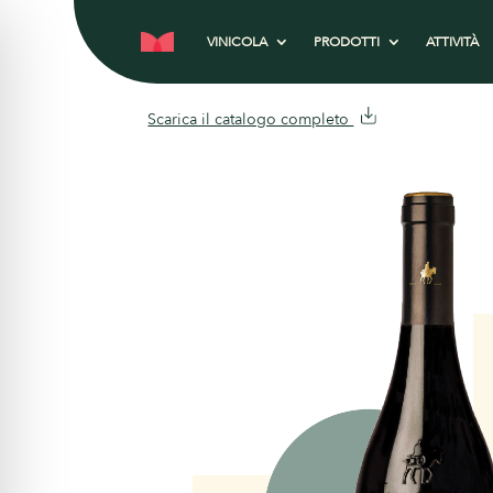
VINICOLA
PRODOTTI
ATTIVITÀ
Scarica il catalogo completo