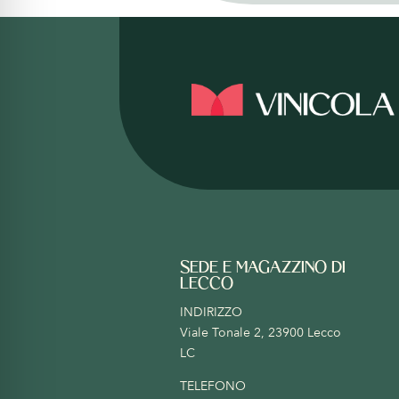
SEDE E MAGAZZINO DI
LECCO
INDIRIZZO
Viale Tonale 2, 23900 Lecco
LC
TELEFONO