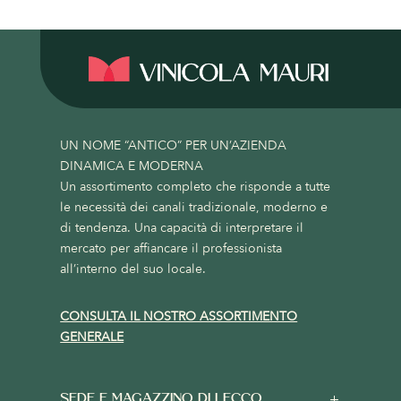
UN NOME “ANTICO” PER UN’AZIENDA
DINAMICA E MODERNA
Un assortimento completo che risponde a tutte
le necessità dei canali tradizionale, moderno e
di tendenza. Una capacità di interpretare il
mercato per affiancare il professionista
all’interno del suo locale.
CONSULTA IL NOSTRO ASSORTIMENTO
GENERALE
SEDE E MAGAZZINO DI LECCO