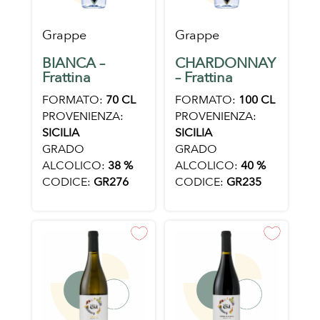
Grappe
Grappe
BIANCA –
CHARDONNAY
Frattina
– Frattina
FORMATO:
70 CL
FORMATO:
100 CL
PROVENIENZA:
PROVENIENZA:
SICILIA
SICILIA
GRADO
GRADO
ALCOLICO:
38 %
ALCOLICO:
40 %
CODICE:
GR276
CODICE:
GR235