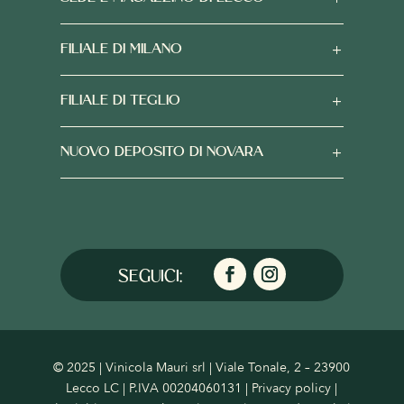
FILIALE DI MILANO
FILIALE DI TEGLIO
NUOVO DEPOSITO DI NOVARA
© 2025 | Vinicola Mauri srl | Viale Tonale, 2 – 23900
Lecco LC | P.IVA 00204060131 |
Privacy policy
|