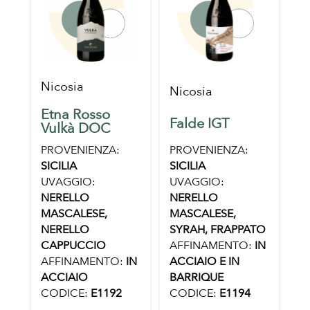
Nicosia
Nicosia
Etna Rosso
Falde IGT
Vulkà DOC
PROVENIENZA:
PROVENIENZA:
SICILIA
SICILIA
UVAGGIO:
UVAGGIO:
NERELLO
NERELLO
MASCALESE,
MASCALESE,
SYRAH, FRAPPATO
NERELLO
AFFINAMENTO:
IN
CAPPUCCIO
ACCIAIO E IN
AFFINAMENTO:
IN
BARRIQUE
ACCIAIO
CODICE:
E1194
CODICE:
E1192