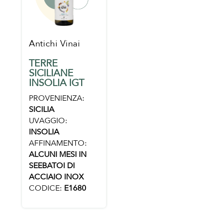
Antichi Vinai
TERRE
SICILIANE
INSOLIA IGT
PROVENIENZA:
SICILIA
UVAGGIO:
INSOLIA
AFFINAMENTO:
ALCUNI MESI IN
SEEBATOI DI
ACCIAIO INOX
CODICE:
E1680