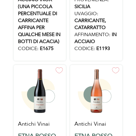
(UNA PICCOLA
SICILIA
PERCENTUALE DI
UVAGGIO:
CARRICANTE
CARRICANTE,
AFFINA PER
CATARRATTO
QUALCHE MESE IN
AFFINAMENTO:
IN
BOTTI DI ACACIA)
ACCIAIO
CODICE:
E1675
CODICE:
E1193
Antichi Vinai
Antichi Vinai