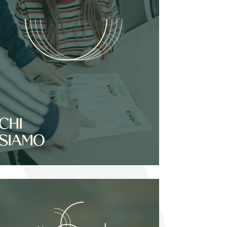
CHI
SIAMO