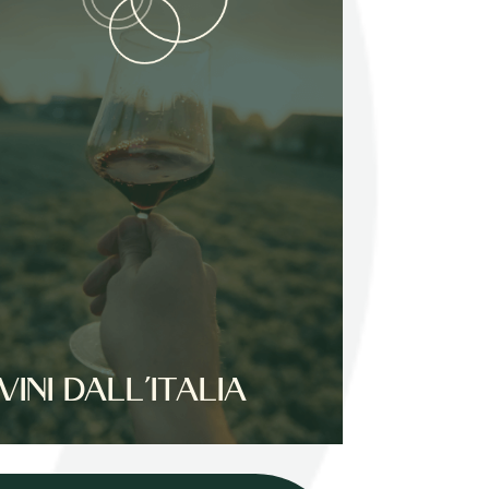
VINI DALL’ITALIA