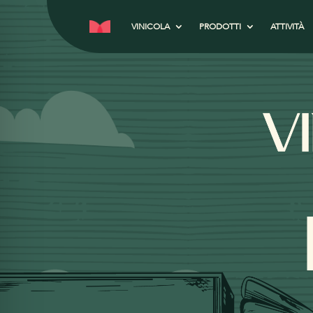
VINICOLA
PRODOTTI
ATTIVITÀ