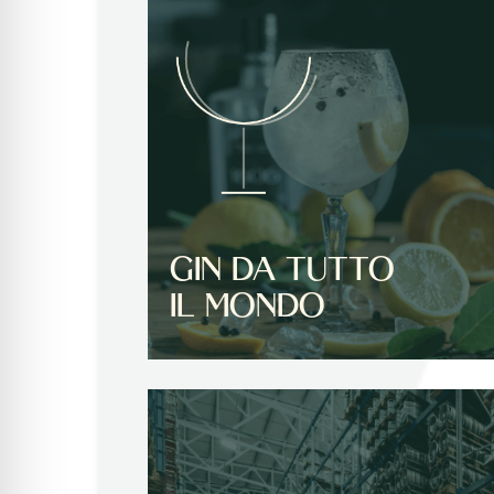
GIN DA TUTTO
IL MONDO