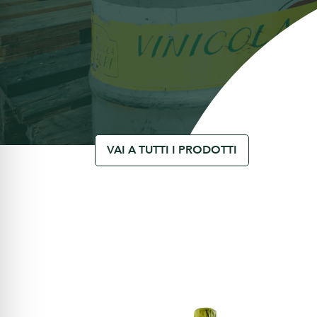
VAI A TUTTI I PRODOTTI