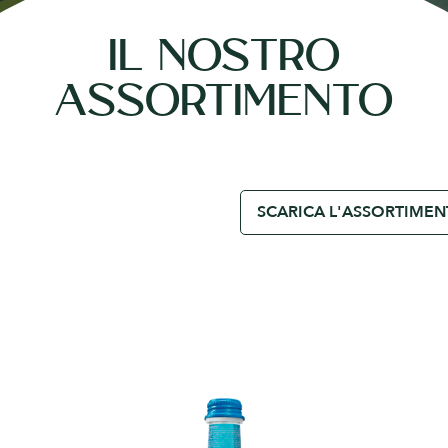
IL NOSTRO
ASSORTIMENTO
SCARICA L'ASSORTIME