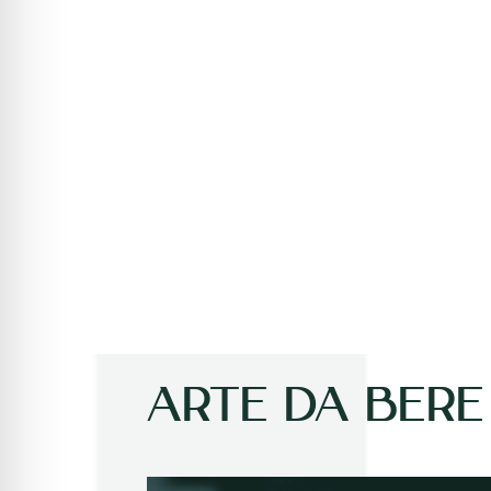
ARTE DA BERE