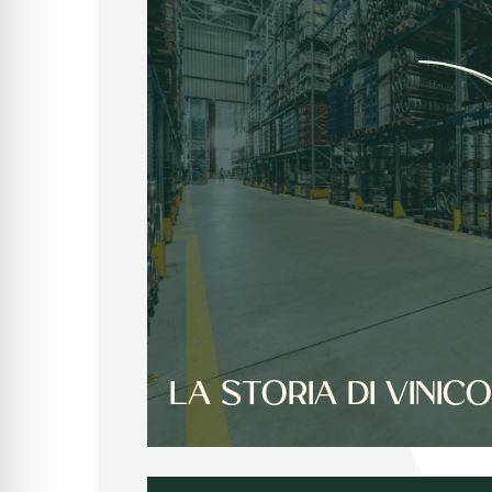
LA STORIA DI VINIC