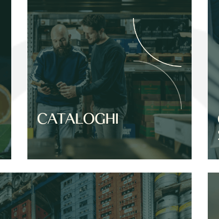
CATALOGHI