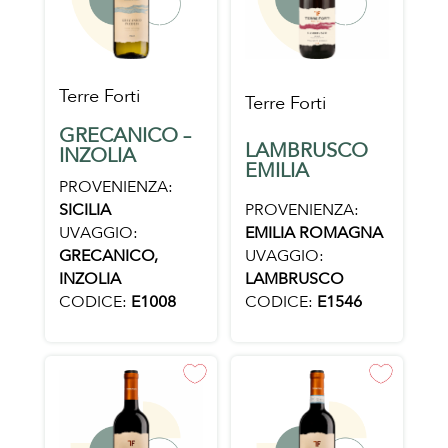
Terre Forti
Terre Forti
GRECANICO –
LAMBRUSCO
INZOLIA
EMILIA
PROVENIENZA:
PROVENIENZA:
SICILIA
EMILIA ROMAGNA
UVAGGIO:
UVAGGIO:
GRECANICO,
LAMBRUSCO
INZOLIA
CODICE:
E1546
CODICE:
E1008