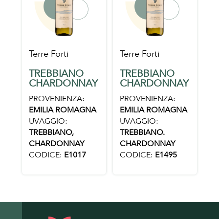
Terre Forti
Terre Forti
TREBBIANO
TREBBIANO
CHARDONNAY
CHARDONNAY
PROVENIENZA:
PROVENIENZA:
EMILIA ROMAGNA
EMILIA ROMAGNA
UVAGGIO:
UVAGGIO:
TREBBIANO,
TREBBIANO.
CHARDONNAY
CHARDONNAY
CODICE:
E1017
CODICE:
E1495