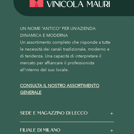
UN NOME “ANTICO” PER UN’AZIENDA
DINAMICA E MODERNA
Un assortimento completo che risponde a tutte
le necessità dei canali tradizionale, moderno e
di tendenza. Una capacità di interpretare il
mercato per affiancare il professionista
all’interno del suo locale.
CONSULTA IL NOSTRO ASSORTIMENTO
GENERALE
SEDE E MAGAZZINO DI LECCO
FILIALE DI MILANO