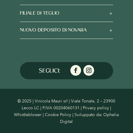
FILIALE DI TEGLIO
NUOVO DEPOSITO DI NOVARA
© 2025 | Vinicola Mauri srl | Viale Tonale, 2 – 23900
Lecco LC | P.IVA 00204060131 |
Privacy policy
|
Whistleblower
|
Cookie Policy
| Sviluppato da:
Ophelia
Digital