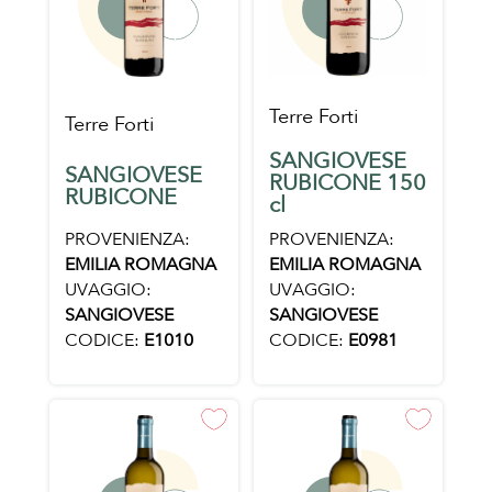
Terre Forti
Terre Forti
SANGIOVESE
SANGIOVESE
RUBICONE 150
RUBICONE
cl
PROVENIENZA:
PROVENIENZA:
EMILIA ROMAGNA
EMILIA ROMAGNA
UVAGGIO:
UVAGGIO:
SANGIOVESE
SANGIOVESE
CODICE:
E1010
CODICE:
E0981