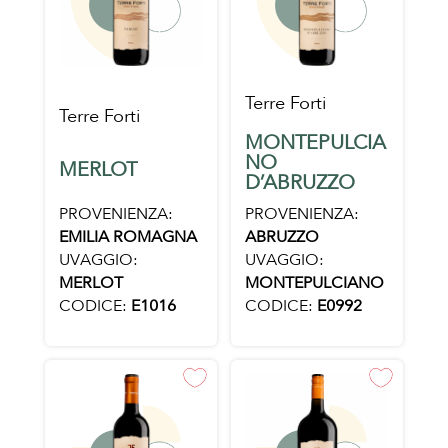
Terre Forti
Terre Forti
MONTEPULCIA
NO
MERLOT
D’ABRUZZO
PROVENIENZA:
PROVENIENZA:
EMILIA ROMAGNA
ABRUZZO
UVAGGIO:
UVAGGIO:
MERLOT
MONTEPULCIANO
CODICE:
E1016
CODICE:
E0992