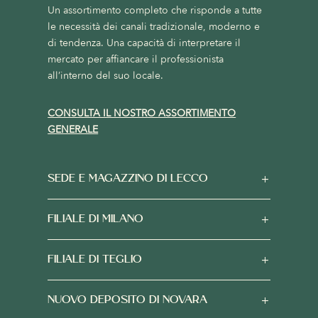
Un assortimento completo che risponde a tutte
le necessità dei canali tradizionale, moderno e
di tendenza. Una capacità di interpretare il
mercato per affiancare il professionista
all’interno del suo locale.
CONSULTA IL NOSTRO ASSORTIMENTO
GENERALE
SEDE E MAGAZZINO DI LECCO
FILIALE DI MILANO
FILIALE DI TEGLIO
NUOVO DEPOSITO DI NOVARA