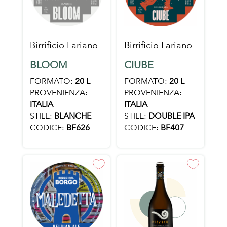
Birrificio Lariano
Birrificio Lariano
BLOOM
CIUBE
FORMATO:
20 L
FORMATO:
20 L
PROVENIENZA:
PROVENIENZA:
ITALIA
ITALIA
STILE:
BLANCHE
STILE:
DOUBLE IPA
CODICE:
BF626
CODICE:
BF407