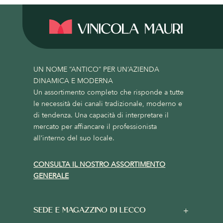
UN NOME “ANTICO” PER UN’AZIENDA
DINAMICA E MODERNA
Un assortimento completo che risponde a tutte
le necessità dei canali tradizionale, moderno e
di tendenza. Una capacità di interpretare il
mercato per affiancare il professionista
all’interno del suo locale.
CONSULTA IL NOSTRO ASSORTIMENTO
GENERALE
SEDE E MAGAZZINO DI LECCO