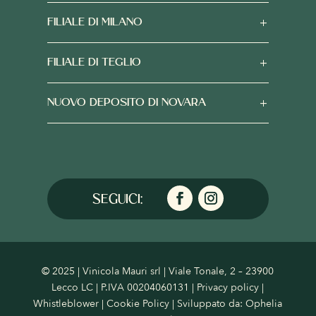
FILIALE DI MILANO
FILIALE DI TEGLIO
NUOVO DEPOSITO DI NOVARA
© 2025 | Vinicola Mauri srl | Viale Tonale, 2 – 23900
Lecco LC | P.IVA 00204060131 |
Privacy policy
|
Whistleblower
|
Cookie Policy
| Sviluppato da:
Ophelia