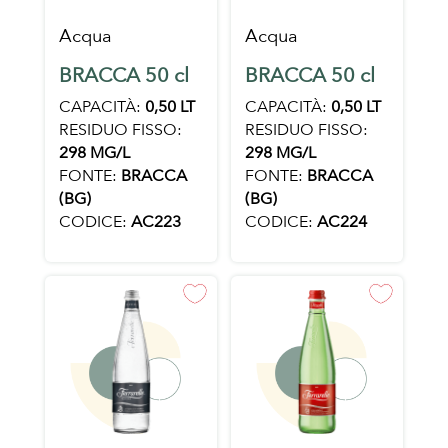
Acqua
Acqua
BRACCA 50 cl
BRACCA 50 cl
CAPACITÀ:
0,50 LT
CAPACITÀ:
0,50 LT
RESIDUO FISSO:
RESIDUO FISSO:
298 MG/L
298 MG/L
FONTE:
BRACCA
FONTE:
BRACCA
(BG)
(BG)
CODICE:
AC223
CODICE:
AC224