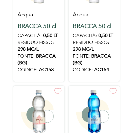
Acqua
Acqua
BRACCA 50 cl
BRACCA 50 cl
CAPACITÀ:
0,50 LT
CAPACITÀ:
0,50 LT
RESIDUO FISSO:
RESIDUO FISSO:
298 MG/L
298 MG/L
FONTE:
BRACCA
FONTE:
BRACCA
(BG)
(BG)
CODICE:
AC153
CODICE:
AC154