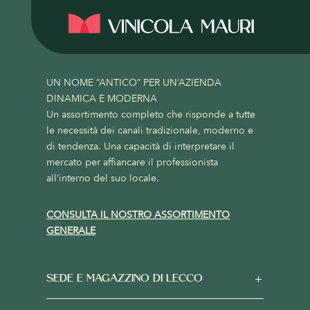
UN NOME “ANTICO” PER UN’AZIENDA
DINAMICA E MODERNA
Un assortimento completo che risponde a tutte
le necessità dei canali tradizionale, moderno e
di tendenza. Una capacità di interpretare il
mercato per affiancare il professionista
all’interno del suo locale.
CONSULTA IL NOSTRO ASSORTIMENTO
GENERALE
SEDE E MAGAZZINO DI LECCO