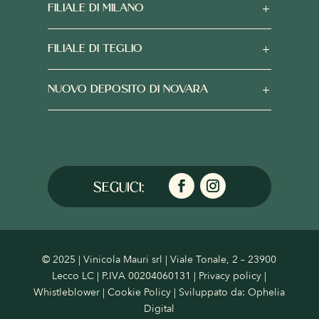
FILIALE DI MILANO
FILIALE DI TEGLIO
NUOVO DEPOSITO DI NOVARA
© 2025 | Vinicola Mauri srl | Viale Tonale, 2 – 23900
Lecco LC | P.IVA 00204060131 |
Privacy policy
|
Whistleblower
|
Cookie Policy
| Sviluppato da:
Ophelia
Digital