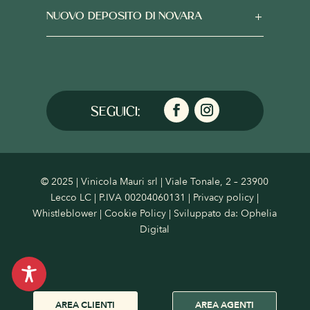
NUOVO DEPOSITO DI NOVARA
© 2025 | Vinicola Mauri srl | Viale Tonale, 2 – 23900
Lecco LC | P.IVA 00204060131 |
Privacy policy
|
Whistleblower
|
Cookie Policy
| Sviluppato da:
Ophelia
Digital
AREA CLIENTI
AREA AGENTI