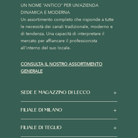
UN NOME “ANTICO” PER UN’AZIENDA
DINAMICA E MODERNA
Un assortimento completo che risponde a tutte
le necessità dei canali tradizionale, moderno e
di tendenza. Una capacità di interpretare il
mercato per affiancare il professionista
all’interno del suo locale.
CONSULTA IL NOSTRO ASSORTIMENTO
GENERALE
SEDE E MAGAZZINO DI LECCO
FILIALE DI MILANO
FILIALE DI TEGLIO